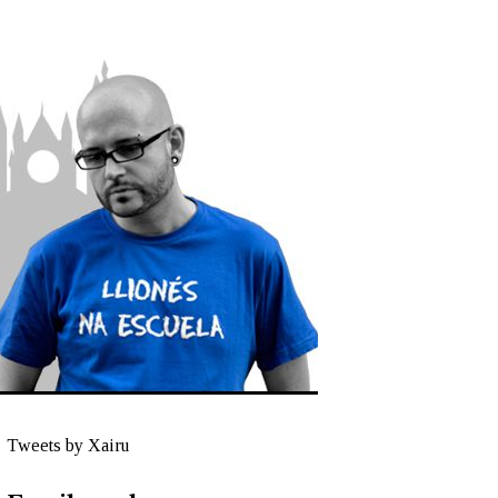
Tweets by Xairu